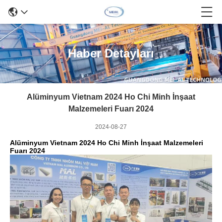
Haber Detayları
Alüminyum Vietnam 2024 Ho Chi Minh İnşaat
Malzemeleri Fuarı 2024
2024-08-27
Alüminyum Vietnam 2024 Ho Chi Minh İnşaat Malzemeleri
Fuarı 2024