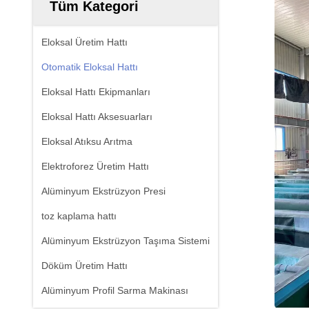
Tüm Kategori
Eloksal Üretim Hattı
Otomatik Eloksal Hattı
Eloksal Hattı Ekipmanları
Eloksal Hattı Aksesuarları
Eloksal Atıksu Arıtma
Elektroforez Üretim Hattı
Alüminyum Ekstrüzyon Presi
toz kaplama hattı
Alüminyum Ekstrüzyon Taşıma Sistemi
Döküm Üretim Hattı
Alüminyum Profil Sarma Makinası