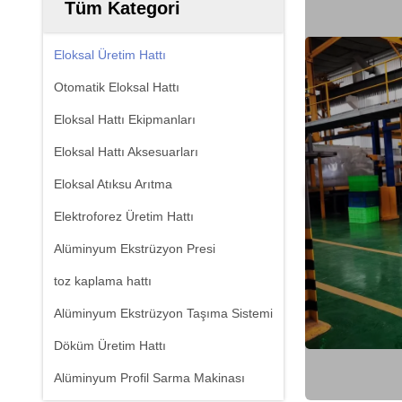
Tüm Kategori
Eloksal Üretim Hattı
Otomatik Eloksal Hattı
Eloksal Hattı Ekipmanları
Eloksal Hattı Aksesuarları
Eloksal Atıksu Arıtma
Elektroforez Üretim Hattı
Alüminyum Ekstrüzyon Presi
toz kaplama hattı
Alüminyum Ekstrüzyon Taşıma Sistemi
Döküm Üretim Hattı
Alüminyum Profil Sarma Makinası