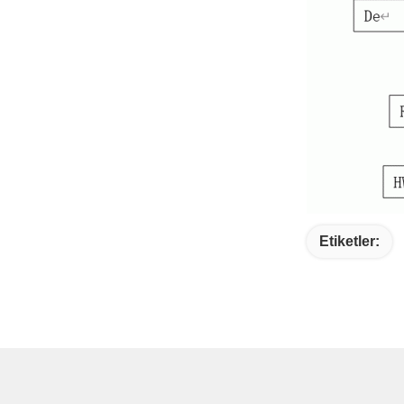
Etiketler: