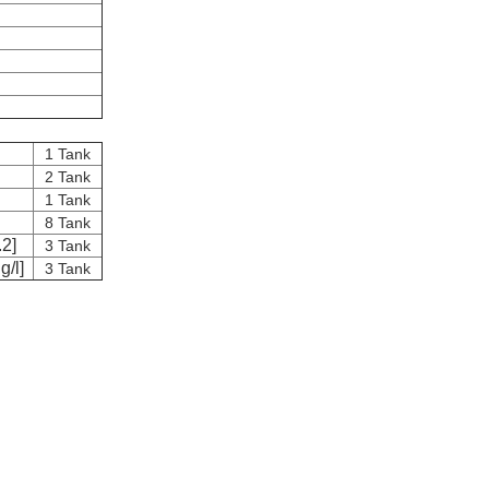
1 Tank
2 Tank
1 Tank
8 Tank
.2]
3 Tank
g/l]
3 Tank